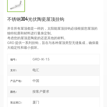
不锈钢304光伏陶瓷屋顶挂钩
并非所有屋顶都是一样的，太阳能屋顶挂钩必须根据您屋顶的
独特轮廓和材料进行量身定制。
考虑您的屋顶是陶瓷的还是其他的材料。
GRD 提供一系列挂钩，旨在与各种屋顶类型无缝集成，确保最
大稳定性和最小损坏。
GRD-IK-15
编号 :
电汇
支付 :
中国
产品产地 :
按客户要求
颜色 :
厦门
装运港口 :