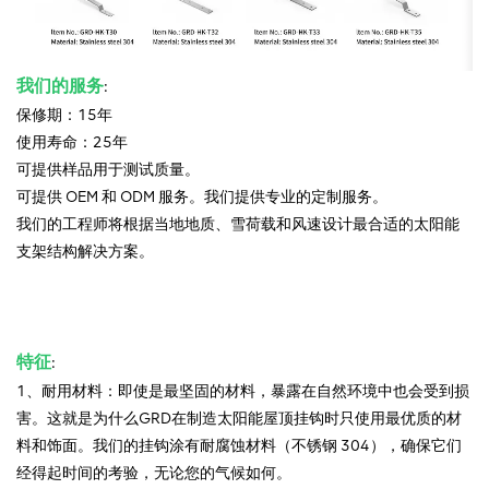
我们的服务
:
保修期：15年
使用寿命：25年
可提供样品用于测试质量。
可提供 OEM 和 ODM 服务。我们提供专业的定制服务。
我们的工程师将根据当地地质、雪荷载和风速设计最合适的太阳能
支架结构解决方案。
特征
:
1、耐用材料：即使是最坚固的材料，暴露在自然环境中也会受到损
害。这就是为什么GRD在制造太阳能屋顶挂钩时只使用最优质的材
料和饰面。我们的挂钩涂有耐腐蚀材料（不锈钢 304），确保它们
经得起时间的考验，无论您的气候如何。