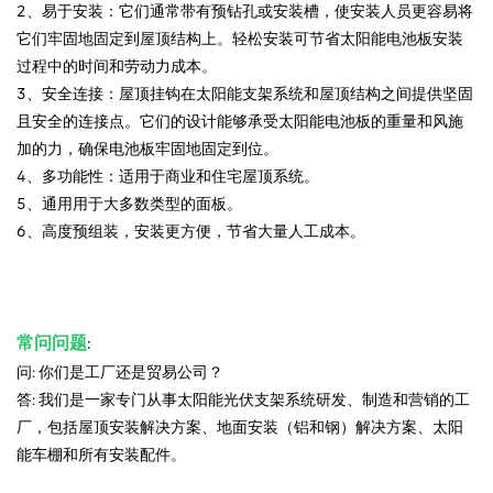
2、易于安装：它们通常带有预钻孔或安装槽，使安装人员更容易将
它们牢固地固定到屋顶结构上。轻松安装可节省太阳能电池板安装
过程中的时间和劳动力成本。
3、安全连接：屋顶挂钩在太阳能支架系统和屋顶结构之间提供坚固
且安全的连接点。它们的设计能够承受太阳能电池板的重量和风施
加的力，确保电池板牢固地固定到位。
4、多功能性：适用于商业和住宅屋顶系统。
5、通用用于大多数类型的面板。
6、高度预组装，安装更方便，节省大量人工成本。
常问问题
:
问: 你们是工厂还是贸易公司？
答: 我们是一家专门从事太阳能光伏支架系统研发、制造和营销的工
厂，包括屋顶安装解决方案、地面安装（铝和钢）解决方案、太阳
能车棚和所有安装配件。