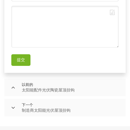
提交
以前的
太阳能配件光伏陶瓷屋顶挂钩
下一个
制造商太阳能光伏屋顶挂钩