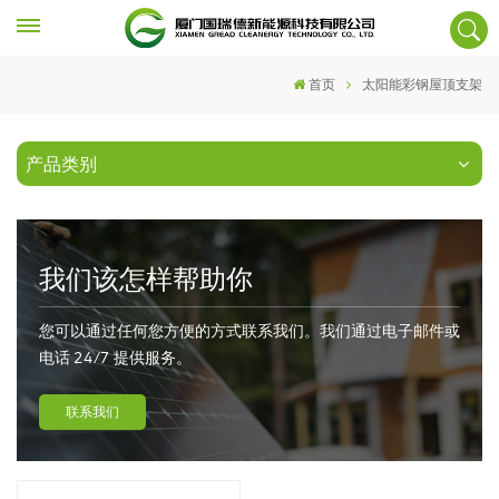
首页
太阳能彩钢屋顶支架
产品类别
我们该怎样帮助你
您可以通过任何您方便的方式联系我们。我们通过电子邮件或
电话 24/7 提供服务。
联系我们