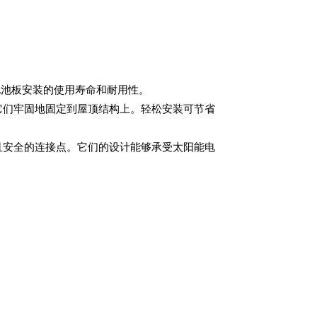
电池板安装的使用寿命和耐用性。
它们牢固地固定到屋顶结构上。轻松安装可节省
且安全的连接点。它们的设计能够承受太阳能电