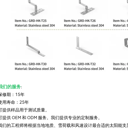
我们的服务
:
保修期：15年
使用寿命：25年
可提供样品用于测试质量。
可提供 OEM 和 ODM 服务。我们提供专业的定制服务。
我们的工程师将根据当地地质、雪荷载和风速设计最合适的太阳能支