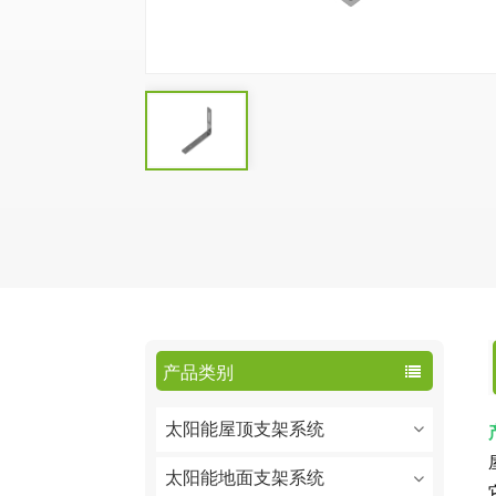
产品类别
太阳能屋顶支架系统
太阳能地面支架系统