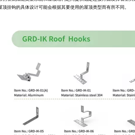
屋顶挂钩的具体设计可能会根据其要使用的屋顶类型而有所不同。