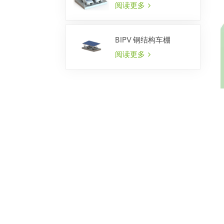
阅读更多
BIPV 钢结构车棚
阅读更多