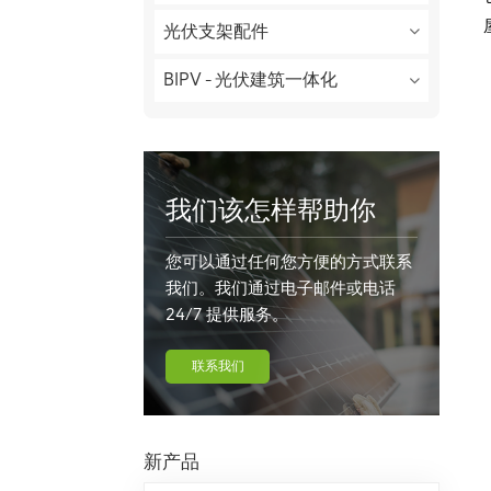
光伏支架配件
BIPV - 光伏建筑一体化
我们该怎样帮助你
您可以通过任何您方便的方式联系
我们。我们通过电子邮件或电话
24/7 提供服务。
联系我们
新产品