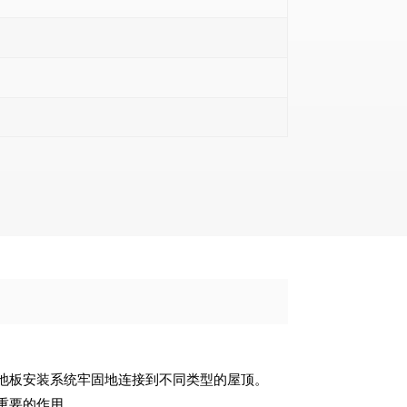
池板安装系统牢固地连接到不同类型的屋顶。
重要的作用。