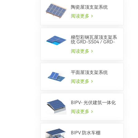
陶瓷屋顶支架系统
阅读更多
梯型彩钢瓦屋顶支架系
统 GRD-SS04 / GRD-
SS07
阅读更多
平面屋顶支架系统
阅读更多
BIPV- 光伏建筑一体化
阅读更多
BIPV 防水车棚