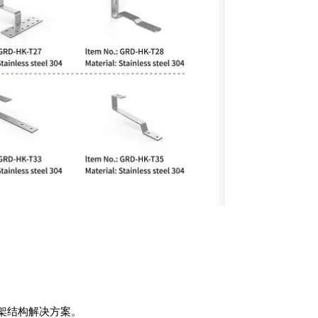
架结构解决方案。