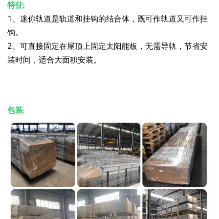
特征
:
1、迷你轨道是轨道和挂钩的结合体，既可作轨道⼜可作挂
钩。
2、可直接固定在屋顶上固定太阳能板，无需导轨，节省安
装时间，适合大面积安装。
包装
: