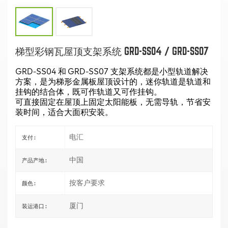
梯型彩钢瓦屋顶支架系统 GRD-SS04 / GRD-SS07
GRD-SS04 和 GRD-SS07 支架系统都是小型轨道解决
方案，是为梯形金属板屋顶设计的，迷你轨道是轨道和
挂钩的结合体，既可作轨道⼜可作挂钩。
可直接固定在屋顶上固定太阳能板，无需导轨，节省安
装时间，适合大面积安装。
电汇
支付 :
中国
产品产地 :
按客户要求
颜色 :
厦门
装运港口 :