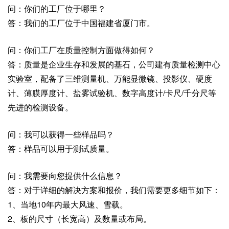
问：你们的工厂位于哪里？
答：我们的工厂位于中国福建省厦门市。
问：你们工厂在质量控制方面做得如何？
答：质量是企业⽣存和发展的基石，公司建有质量检测中心
实验室，配备了三维测量机、万能显微镜、投影仪、硬度
计、薄膜厚度计、盐雾试验机、数字⾼度计/卡尺/千分尺等
先进的检测设备。
问：我可以获得一些样品吗？
答：样品可以用于测试质量。
问：我需要向您提供什么信息？
答：对于详细的解决方案和报价，我们需要更多细节如下：
1、当地10年内最大风速、雪载。
2、板的尺寸（长宽高）及数量或布局。