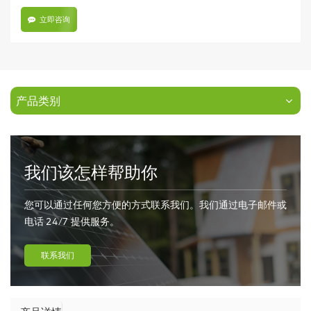
立即咨询
产品类别
我们该怎样帮助你
您可以通过任何您方便的方式联系我们。我们通过电子邮件或
电话 24/7 提供服务。
联系我们