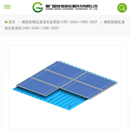
首页
梯型彩钢瓦屋顶支架系统 GRD-SS04 / GRD-SS07
梯型彩钢瓦屋
顶支架系统 GRD-SS04 / GRD-SS07