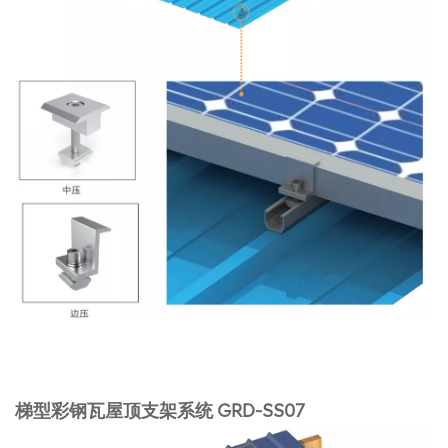
梯型彩钢瓦屋顶支架系统 GRD-SS07