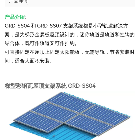
产品详情
产品介绍
:
GRD-SS04 和 GRD-SS07 支架系统都是小型轨道解决方
案，是为梯形金属板屋顶设计的，迷你轨道是轨道和挂钩的
结合体，既可作轨道⼜可作挂钩。
可直接固定在屋顶上固定太阳能板，无需导轨
，节省安装时
间，适合大面积安装。
梯型彩钢瓦屋顶支架系统 GRD-SS04