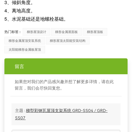
3、倾斜角度。
4、离地高度。
5、水泥基础还是地螺栓基础。
热门标签 :
梯形屋顶设计
梯形金属屋面板
梯形屋顶板
梯形金属屋顶安装系统
梯形屋顶太阳能安装结构
太阳能梯形金属板屋顶
留言
如果您对我们的产品感兴趣并想了解更多详情，请在此
留言，我们会尽快回复您。
主题 :
梯型彩钢瓦屋顶支架系统 GRD-SS04 / GRD-
SS07