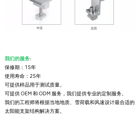
我们的服务
:
保修期：15年
使用寿命：25年
可提供样品用于测试质量。
可提供 OEM 和 ODM 服务，我们提供专业的定制服务。
我们的工程师将根据当地地质、雪荷载和风速设计最合适的
太阳能支架结构解决方案。