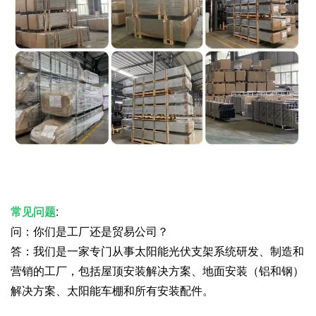
常见问题
:
问：你们是工厂还是贸易公司？
答：我们是一家专门从事太阳能光伏支架系统研发、制造和
营销的工厂，包括屋顶安装解决方案、地面安装（铝和钢）
解决方案、太阳能车棚和所有安装配件。