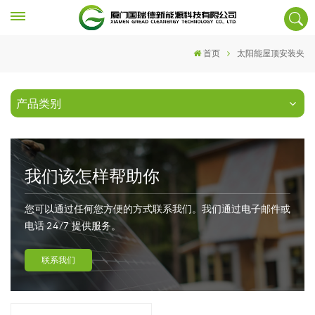
首页
太阳能屋顶安装夹
产品类别
我们该怎样帮助你
您可以通过任何您方便的方式联系我们。我们通过电子邮件或
电话 24/7 提供服务。
联系我们