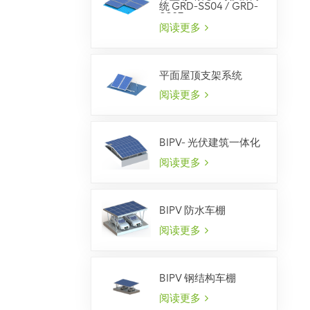
统 GRD-SS04 / GRD-
SS07
阅读更多
平面屋顶支架系统
阅读更多
BIPV- 光伏建筑一体化
阅读更多
BIPV 防水车棚
阅读更多
BIPV 钢结构车棚
阅读更多