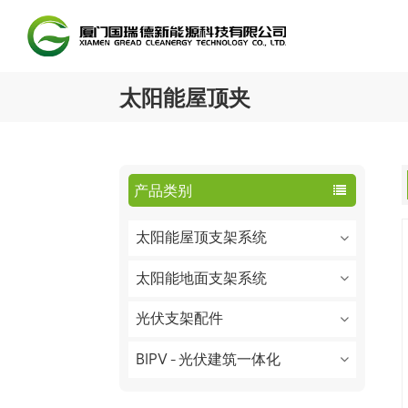
太阳能屋顶夹
产品类别
太阳能屋顶支架系统
太阳能地面支架系统
光伏支架配件
BIPV - 光伏建筑一体化