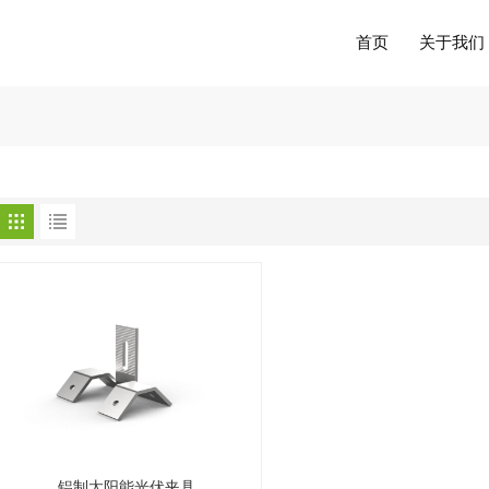
首页
关于我们
铝制太阳能光伏夹具