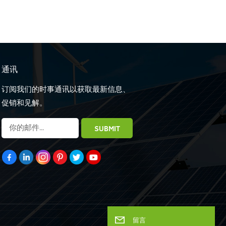
通讯
订阅我们的时事通讯以获取最新信息、
促销和见解。
留言