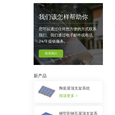
我们该怎样帮助你
您可以通过任何您方便的方式联系
我们。我们通过电子邮件或电话
24/7 提供服务。
联系我们
新产品
陶瓷屋顶支架系统
阅读更多
梯型彩钢瓦屋顶支架系