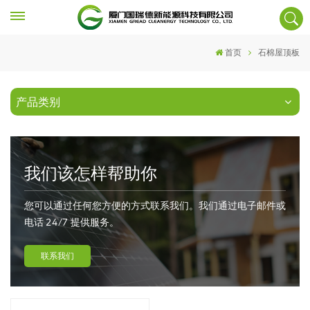
首页
石棉屋顶板
产品类别
我们该怎样帮助你
您可以通过任何您方便的方式联系我们。我们通过电子邮件或
电话 24/7 提供服务。
联系我们