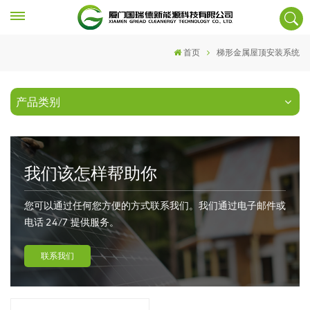
首页
梯形金属屋顶安装系统
产品类别
我们该怎样帮助你
您可以通过任何您方便的方式联系我们。我们通过电子邮件或
电话 24/7 提供服务。
联系我们