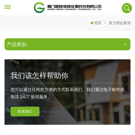
首页
直立锁边屋顶
产品类别
我们该怎样帮助你
您可以通过任何您方便的方式联系我们。我们通过电子邮件或
电话 24/7 提供服务。
联系我们