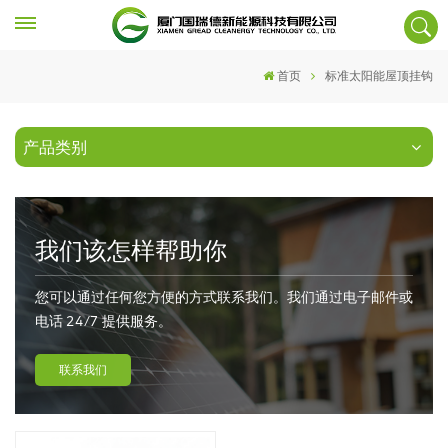
首页
标准太阳能屋顶挂钩
产品类别
我们该怎样帮助你
您可以通过任何您方便的方式联系我们。我们通过电子邮件或
电话 24/7 提供服务。
联系我们