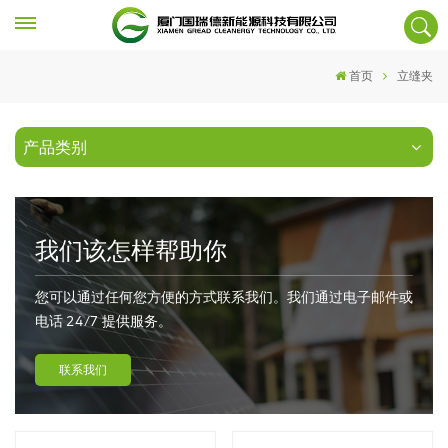
首页
立缝夹
产品类别
我们该怎样帮助你
您可以通过任何您方便的方式联系我们。我们通过电子邮件或
电话 24/7 提供服务。
联系我们