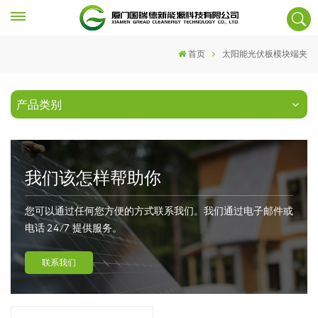
首页
太阳能光伏板模块端夹
产品类别
我们该怎样帮助你
您可以通过任何您方便的方式联系我们。我们通过电子邮件或
电话 24/7 提供服务。
联系我们