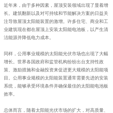
近年来，由于多种因素，屋顶安装领域出现了显着增
长。建筑翻新以及对可持续和节能解决方案的日益关
注导致屋顶太阳能装置的激增。许多住宅、商业和工
业建筑现在都在屋顶上安装太阳能电池板，以产生清
洁能源并降低电力成本。
同样，公用事业规模的太阳能光伏市场也出现了大幅
增长。世界各国政府和监管机构纷纷出台支持性政
策、激励措施和金融投资来促进更大规模的太阳能项
目。公用事业规模的太阳能装置通常需要先进的安装
系统，能够承受环境条件并确保最佳的太阳能电池板
效率。
总体而言，随着太阳能光伏市场的扩大，对高质量、