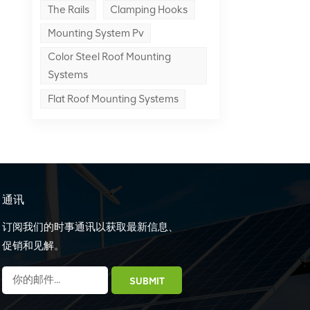
The Rails
Clamping Hooks
Mounting System Pv
Color Steel Roof Mounting
Systems
Flat Roof Mounting Systems
通讯
订阅我们的时事通讯以获取最新信息、
促销和见解。