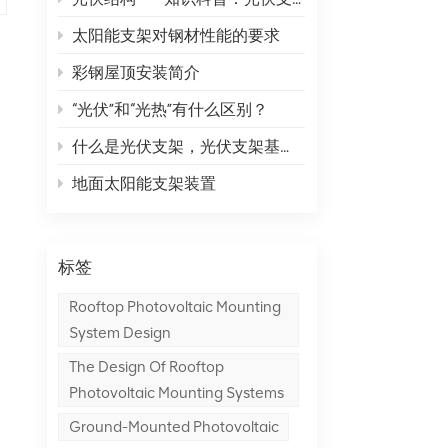
太阳能支架对钢材性能的要求
彩钢屋顶安装简介
“光伏”和“光热”有什么区别？
什么是光伏支架，光伏支架基础又是什么？
地面太阳能支架装置
标签
Rooftop Photovoltaic Mounting
System Design
The Design Of Rooftop
Photovoltaic Mounting Systems
Ground-Mounted Photovoltaic