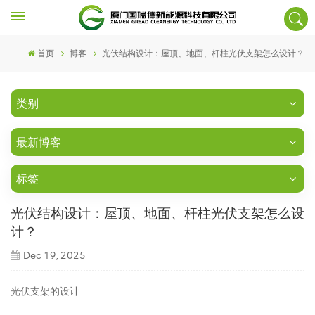
首页
博客
光伏结构设计：屋顶、地面、杆柱光伏支架怎么设计？
类别
最新博客
标签
光伏结构设计：屋顶、地面、杆柱光伏支架怎么设
计？
Dec 19, 2025
光伏支架的设计