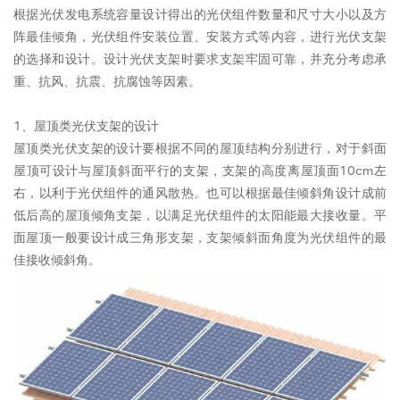
根据光伏发电系统容量设计得出的光伏组件数量和尺寸大小以及方
阵最佳倾角，光伏组件安装位置、安装方式等内容，进行光伏支架
的选择和设计。设计光伏支架时要求支架牢固可靠，并充分考虑承
重、抗风、抗震、抗腐蚀等因素。
1、屋顶类光伏支架的设计
屋顶类光伏支架的设计要根据不同的屋顶结构分别进行，对于斜面
屋顶可设计与屋顶斜面平行的支架，支架的高度离屋顶面10cm左
右，以利于光伏组件的通风散热。也可以根据最佳倾斜角设计成前
低后高的屋顶倾角支架，以满足光伏组件的太阳能最大接收量。平
面屋顶一般要设计成三角形支架，支架倾斜面角度为光伏组件的最
佳接收倾斜角。