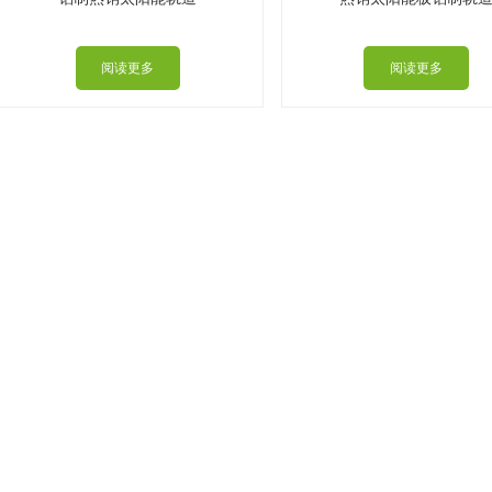
阅读更多
阅读更多