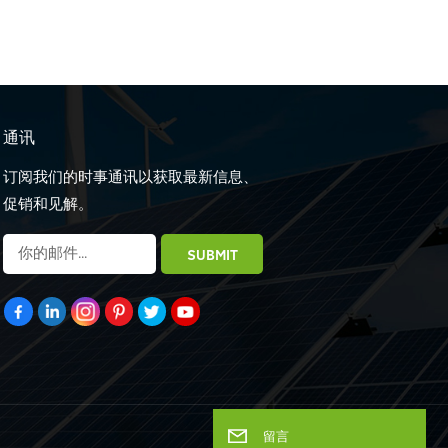
通讯
订阅我们的时事通讯以获取最新信息、
促销和见解。
留言