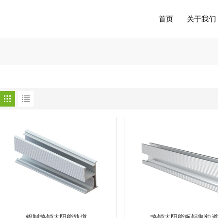
首页
关于我们
铝制热销太阳能轨道
热销太阳能板铝制轨