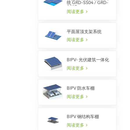
统 GRD-SS04 / GRD-
SS07
阅读更多
平面屋顶支架系统
阅读更多
BIPV- 光伏建筑一体化
阅读更多
BIPV 防水车棚
阅读更多
BIPV 钢结构车棚
阅读更多