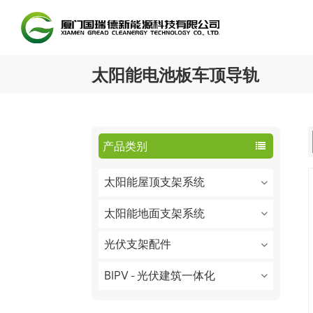
太阳能电池板车顶导轨
产品类别
太阳能屋顶支架系统
太阳能地面支架系统
光伏支架配件
BIPV - 光伏建筑一体化