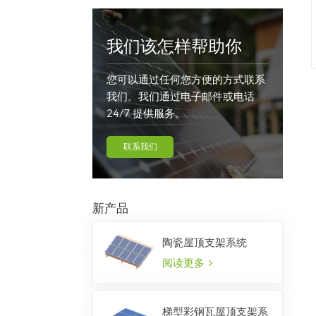
我们该怎样帮助你
您可以通过任何您方便的方式联系
我们。我们通过电子邮件或电话
24/7 提供服务。
联系我们
新产品
陶瓷屋顶支架系统
阅读更多
梯型彩钢瓦屋顶支架系