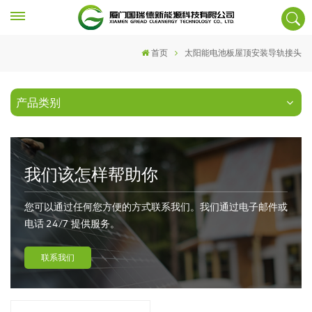
首页
太阳能电池板屋顶安装导轨接头
产品类别
我们该怎样帮助你
您可以通过任何您方便的方式联系我们。我们通过电子邮件或
电话 24/7 提供服务。
联系我们