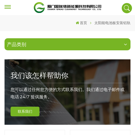
首页
太阳能电池板安装铝轨
产品类别
我们该怎样帮助你
您可以通过任何您方便的方式联系我们。我们通过电子邮件或
电话 24/7 提供服务。
联系我们