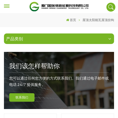
首页
屋顶太阳能瓦屋顶挂钩
产品类别
我们该怎样帮助你
您可以通过任何您方便的方式联系我们。我们通过电子邮件或
电话 24/7 提供服务。
联系我们