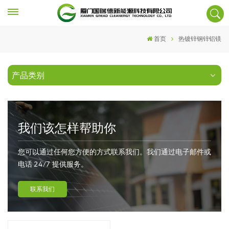
首页
热镀锌钢锌铝镁
产品类别
我们该怎样帮助你
您可以通过任何您方便的方式联系我们。我们通过电子邮件或
电话 24/7 提供服务。
联系我们