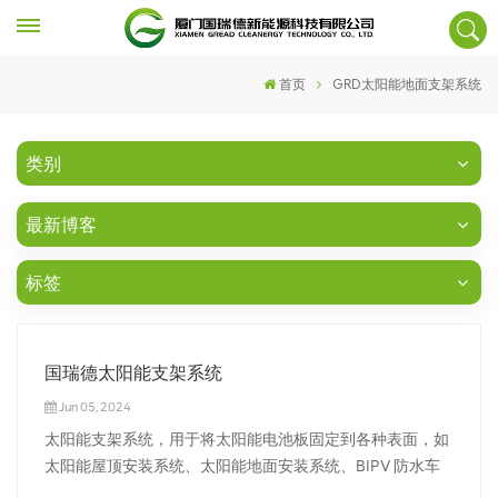
首页
GRD太阳能地面支架系统
类别
最新博客
标签
国瑞德太阳能支架系统
Jun 05, 2024
太阳能支架系统，用于将太阳能电池板固定到各种表面，如
太阳能屋顶安装系统、太阳能地面安装系统、BIPV 防水车
棚等。 太阳能支架系统有助于将太阳能电池板或阵列固定