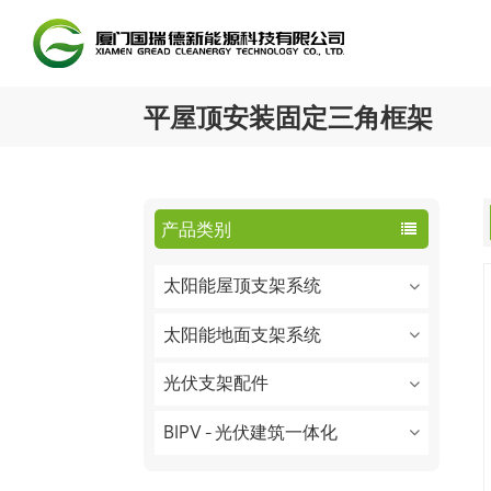
平屋顶安装固定三角框架
产品类别
太阳能屋顶支架系统
太阳能地面支架系统
光伏支架配件
BIPV - 光伏建筑一体化