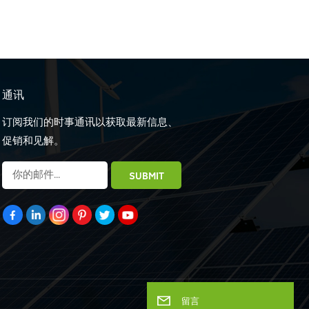
通讯
订阅我们的时事通讯以获取最新信息、
促销和见解。
留言