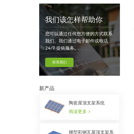
我们该怎样帮助你
您可以通过任何您方便的方式联系
我们。我们通过电子邮件或电话
24/7 提供服务。
联系我们
新产品
陶瓷屋顶支架系统
阅读更多
梯型彩钢瓦屋顶支架系