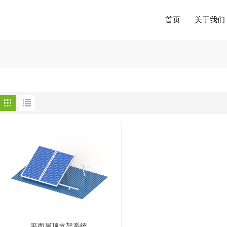
首页
关于我们
平面屋顶支架系统