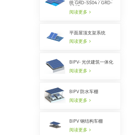
统 GRD-SS04 / GRD-
SS07
阅读更多
平面屋顶支架系统
阅读更多
BIPV- 光伏建筑一体化
阅读更多
BIPV 防水车棚
阅读更多
BIPV 钢结构车棚
阅读更多