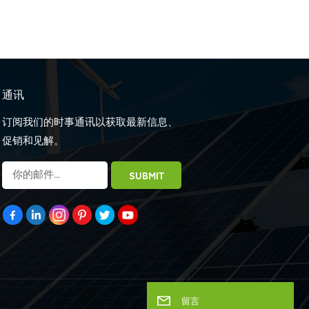
通讯
订阅我们的时事通讯以获取最新信息、
促销和见解。
留言