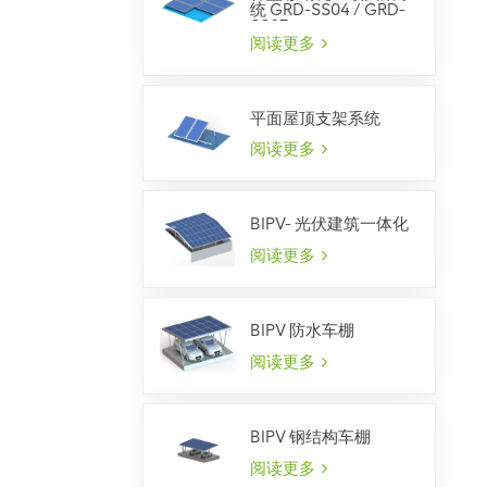
统 GRD-SS04 / GRD-
SS07
阅读更多
平面屋顶支架系统
阅读更多
BIPV- 光伏建筑一体化
阅读更多
BIPV 防水车棚
阅读更多
BIPV 钢结构车棚
阅读更多