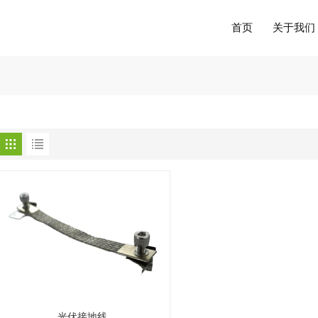
首页
关于我们
光伏接地线