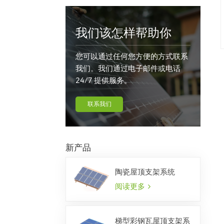
我们该怎样帮助你
您可以通过任何您方便的方式联系
我们。我们通过电子邮件或电话
24/7 提供服务。
联系我们
新产品
陶瓷屋顶支架系统
阅读更多
梯型彩钢瓦屋顶支架系