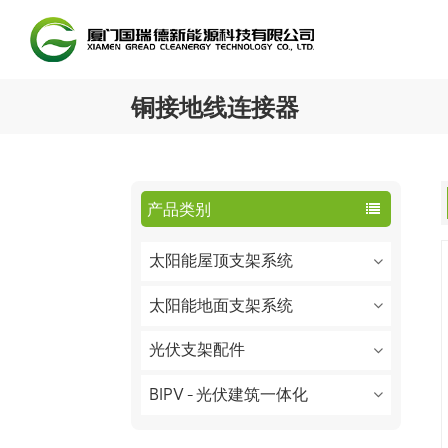
铜接地线连接器
产品类别
太阳能屋顶支架系统
太阳能地面支架系统
光伏支架配件
BIPV - 光伏建筑一体化