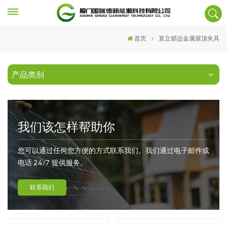
首页
直立锁边金属屋顶夹具
产品类别
我们该怎样帮助你
您可以通过任何您方便的方式联系我们。我们通过电子邮件或
电话 24/7 提供服务。
联系我们