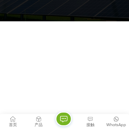
首页
产品
接触
WhatsApp